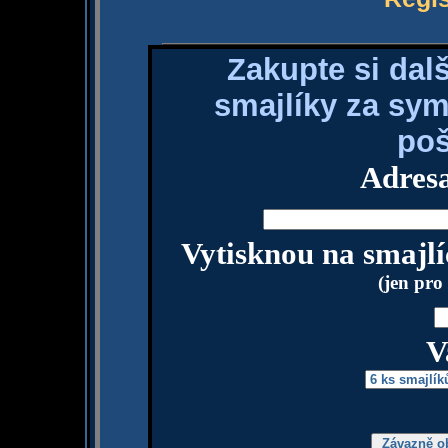
Zakupte si dal
smajlíky za sy
poš
Adresa
Vytisknou na smajlí
(jen pro
V