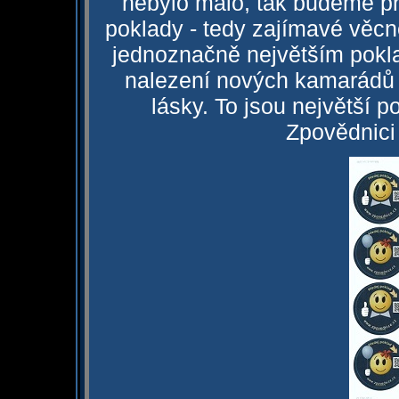
nebylo málo, tak budeme pr
poklady - tedy zajímavé věc
jednoznačně největším pokl
nalezení nových kamarádů 
lásky. To jsou největší p
Zpovědnici