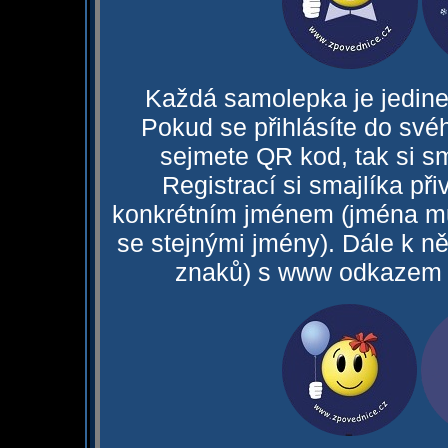
Každá samolepka je jedine
Pokud se přihlásíte do své
sejmete QR kod, tak si sm
Registrací si smajlíka př
konkrétním jménem (jména mus
se stejnými jmény). Dále k n
znaků) s www odkazem (