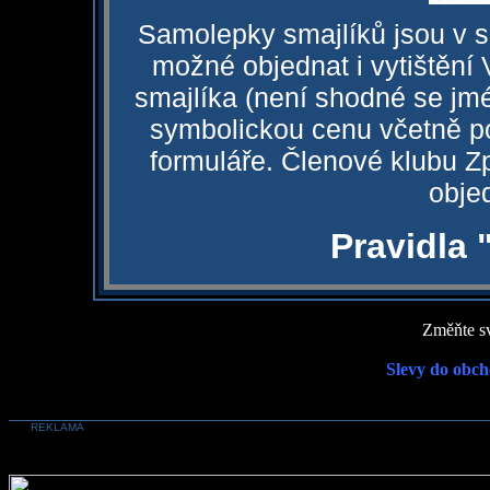
Samolepky smajlíků jsou v s
možné objednat i vytištění
smajlíka (není shodné se jmé
symbolickou cenu včetně 
formuláře. Členové klubu 
obje
Pravidla 
Změňte sv
Slevy do obch
REKLAMA