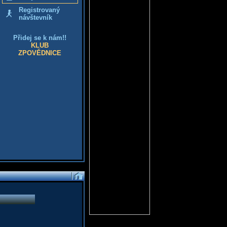
Registrovaný
návštevník
Přidej se k nám!!
KLUB
ZPOVĚDNICE