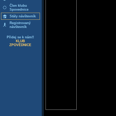
Člen klubu
Spovednice
Stály návštevník
Registrovaný
návštevník
Přidej se k nám!!
KLUB
ZPOVĚDNICE