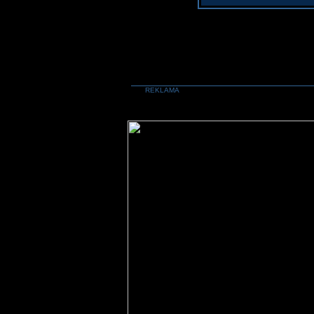
REKLAMA