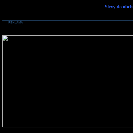
Slevy do obch
REKLAMA