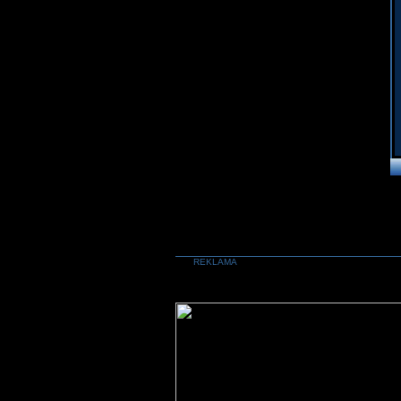
REKLAMA