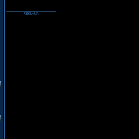
REKLAMA